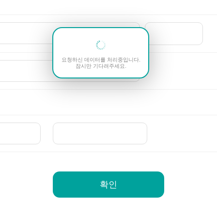
아이디 찾기
요청하신 데이터를 처리중입니다.
잠시만 기다려주세요.
법인고객(기업고객)
-
숫자만 입력할 
확인